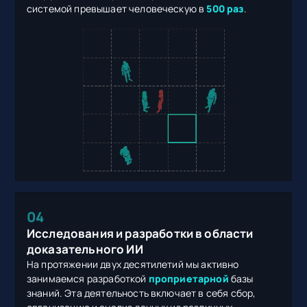
системой превышает человеческую в
500 раз
.
04
Исследования и разработки в области
доказательного ИИ
На протяжении двух десятилетий мы активно
занимаемся разработкой
проприетарной
базы
знаний. Эта деятельность включает в себя сбор,