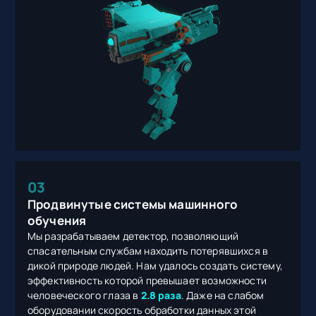
03
Продвинутые системы машинного
обучения
Мы разрабатываем детектор, позволяющий
спасательным службам находить потерявшихся в
дикой природе людей. Нам удалось создать систему,
эффективность которой превышает возможности
человеческого глаза в
2.8 раза
. Даже на слабом
оборудовании скорость обработки данных этой