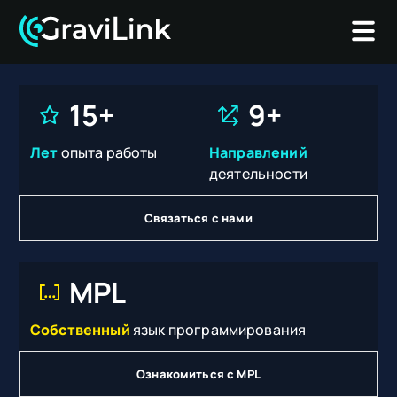
ПРЕИМУЩЕСТВА
ОБЛАСТИ ЭКСПЕРТИЗЫ
15+
9+
EN
Лет
опыта работы
Направлений
деятельности
Связаться с нами
MPL
Собственный
язык программирования
Ознакомиться с MPL