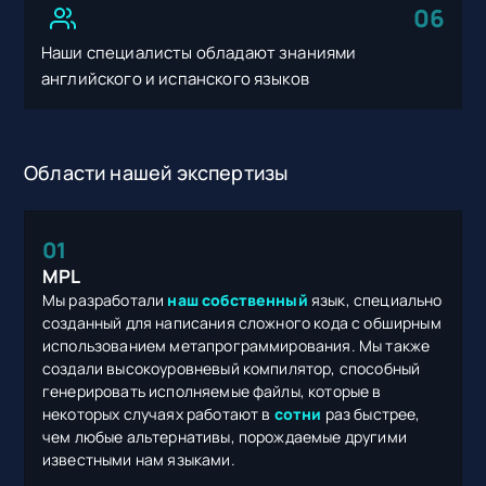
06
Наши специалисты обладают знаниями
английского и испанского языков
Области нашей экспертизы
01
MPL
Мы разработали
наш собственный
язык, специально
созданный для написания сложного кода с обширным
использованием метапрограммирования. Мы также
создали высокоуровневый компилятор, способный
генерировать исполняемые файлы, которые в
некоторых случаях работают в
сотни
раз быстрее,
чем любые альтернативы, порождаемые другими
известными нам языками.