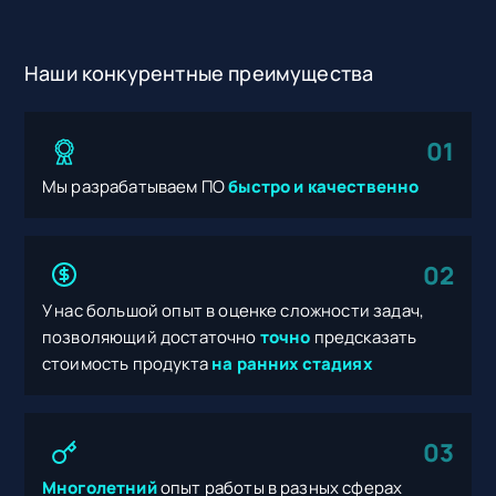
Наши конкурентные преимущества
01
Мы разрабатываем ПО
быстро и качественно
02
У нас большой опыт в оценке сложности задач,
позволяющий достаточно
точно
предсказать
стоимость продукта
на ранних стадиях
03
Многолетний
опыт работы в разных сферах