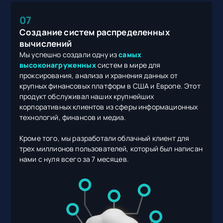
07
Создание систем распределенных
вычислений
Мы успешно создали одну из
самых
высоконагруженных
систем в мире для
проксирования, анализа и хранения данных от
крупных финансовых платформ в США и Европе. Этот
продукт обслуживал наших крупнейших
корпоративных клиентов из сферы информационных
технологий, финансов и медиа.
Кроме того, мы разработали облачный клиент для
трех миллионов пользователей, который был написан
нами с нуля всего за 7 месяцев.