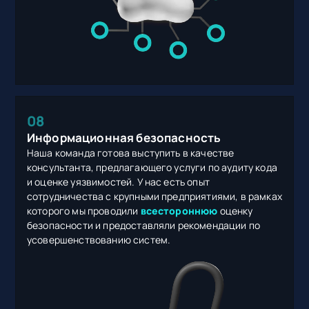
08
Информационная безопасность
Наша команда готова выступить в качестве
консультанта, предлагающего услуги по аудиту кода
и оценке уязвимостей. У нас есть опыт
сотрудничества с крупными предприятиями, в рамках
которого мы проводили
всестороннюю
оценку
безопасности и предоставляли рекомендации по
усовершенствованию систем.