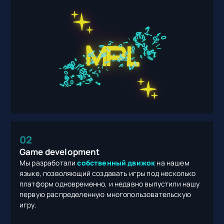
02
Game development
Мы разработали
собственный движок
на нашем
языке, позволяющий создавать игры под несколько
платформ одновременно, и недавно выпустили нашу
первую распределенную многопользовательскую
игру.