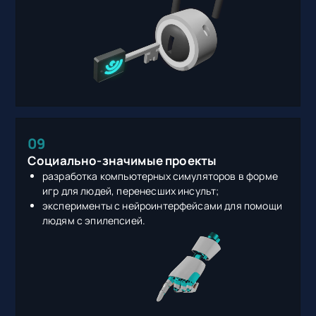
09
Социально-значимые проекты
разработка компьютерных симуляторов в форме
игр для людей, перенесших инсульт;
эксперименты с нейроинтерфейсами для помощи
людям с эпилепсией.