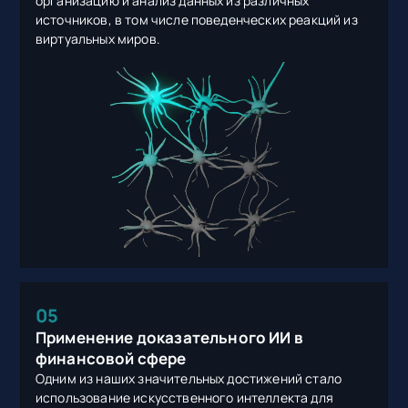
организацию и анализ данных из различных
источников, в том числе поведенческих реакций из
виртуальных миров.
05
Применение доказательного ИИ в
финансовой сфере
Одним из наших значительных достижений стало
использование искусственного интеллекта для