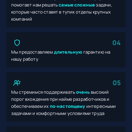
помогает нам решать
самые сложные
задачи,
которые часто ставят в тупик отделы крупных
компаний
04
Мы предоставляем
длительную
гарантию на
нашу работу
05
Мы стремимся поддерживать
очень
высокий
порог вхождения при найме разработчиков и
обеспечиваем их
по-настоящему
интересными
задачами и комфортными условиями труда