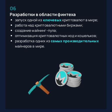
06
Разработки в области финтеха
запуск одной из
ключевых
криптовалют в мире;
работа над криптовалютными биржами;
создание майнинг-пула;
оптимизация криптовалютных нод и кошельков;
разработка одних из
самых производительных
майнеров в мире.