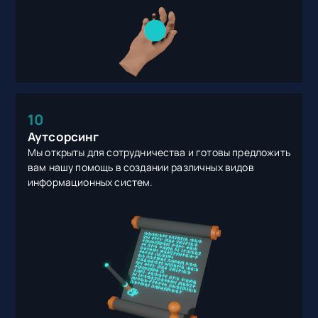
10
Аутсорсинг
Мы открыты для сотрудничества и готовы предложить
вам нашу помощь в создании различных видов
информационных систем.