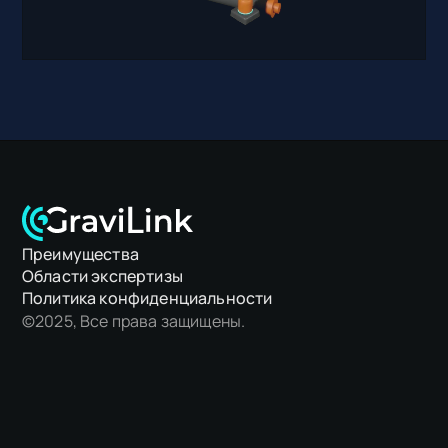
Преимущества
Области экспертизы
Политика конфиденциальности
©2025, Все права защищены.